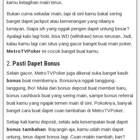
kamu ketagihan main terus.
Bukan cuma sekadar main, tapi di sini kamu bakal sering
banget dapet jackpot atau kemenangan yang nilainya
lumayan. Siapa sih yang nggak pengen dapet untung besar?
Apalagi kalo lagi hoki, bisa WD (withdraw) terus-terusan. Jadi,
kalau kamu lagi cari situs yang gacor banget buat main poker,
MetroTVPoker
ini cocok banget buat kamu.
2.
Pasti Dapet Bonus
Selain gacor, MetroTVPoker juga dikenal suka banget kasih
bonus
buat membernya. Bonusnya nggak tanggung-
tanggung, lho! Mulai dari bonus deposit buat member baru,
bonus cashback buat yang sering main, sampe bonus referral
buat kamu yang ngajak temen main di sini. Pokoknya, banyak
banget cara buat dapet cuan tambahan di MetroTVPoker.
Setiap kali kamu deposit, selalu ada kesempatan buat dapet
bonus tambahan
. Bayangin aja, kamu udah main dapet
untung, terus dapet bonus lagi. Cuan makin nambah, kan?