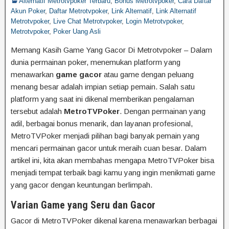
Alternatif Metrotvpoker Terbaru
,
Bonus Metrotvpoker
,
Cara Daftar
Akun Poker
,
Daftar Metrotvpoker
,
Link Alternatif
,
Link Alternatif
Metrotvpoker
,
Live Chat Metrotvpoker
,
Login Metrotvpoker
,
Metrotvpoker
,
Poker Uang Asli
Memang Kasih Game Yang Gacor Di Metrotvpoker – Dalam
dunia permainan poker, menemukan platform yang
menawarkan
game gacor
atau game dengan peluang
menang besar adalah impian setiap pemain. Salah satu
platform yang saat ini dikenal memberikan pengalaman
tersebut adalah
MetroTVPoker
. Dengan permainan yang
adil, berbagai bonus menarik, dan layanan profesional,
MetroTVPoker menjadi pilihan bagi banyak pemain yang
mencari permainan gacor untuk meraih cuan besar. Dalam
artikel ini, kita akan membahas mengapa MetroTVPoker bisa
menjadi tempat terbaik bagi kamu yang ingin menikmati game
yang gacor dengan keuntungan berlimpah.
Varian Game yang Seru dan Gacor
Gacor di MetroTVPoker dikenal karena menawarkan berbagai