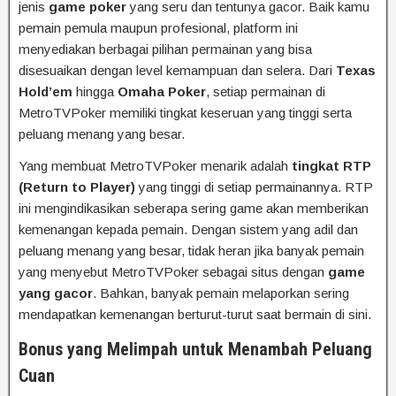
jenis
game poker
yang seru dan tentunya gacor. Baik kamu
pemain pemula maupun profesional, platform ini
menyediakan berbagai pilihan permainan yang bisa
disesuaikan dengan level kemampuan dan selera. Dari
Texas
Hold’em
hingga
Omaha Poker
, setiap permainan di
MetroTVPoker memiliki tingkat keseruan yang tinggi serta
peluang menang yang besar.
Yang membuat MetroTVPoker menarik adalah
tingkat RTP
(Return to Player)
yang tinggi di setiap permainannya. RTP
ini mengindikasikan seberapa sering game akan memberikan
kemenangan kepada pemain. Dengan sistem yang adil dan
peluang menang yang besar, tidak heran jika banyak pemain
yang menyebut MetroTVPoker sebagai situs dengan
game
yang gacor
. Bahkan, banyak pemain melaporkan sering
mendapatkan kemenangan berturut-turut saat bermain di sini.
Bonus yang Melimpah untuk Menambah Peluang
Cuan