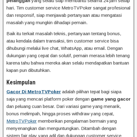
pelanggan
yang selalu siap membantu selama 24 jam setiap
hari. Tim customer service MetroTVPoker sangat profesional
dan responsif, siap menjawab pertanyaan atau mengatasi
masalah yang mungkin dihadapi pemain.
Baik itu terkait masalah teknis, pertanyaan tentang bonus,
atau kendala dalam transaksi, tim customer service bisa
dihubungi melalui live chat, WhatsApp, atau email. Dengan
dukungan yang cepat dan solutif, pemain merasa lebih tenang
karena tahu bahwa mereka akan selalu mendapatkan bantuan
kapan pun dibutuhkan.
Kesimpulan
Gacor Di MetroTVPoker
adalah pilihan tepat bagi siapa
saja yang mencari platform poker dengan
game yang gacor
dan peluang cuan besar. Dari variasi game yang menarik,
bonus melimpah, hingga proses withdraw yang cepat,
MetroTVPoker
memberikan pengalaman bermain yang
menyenangkan dan menguntungkan. Ditambah dengan
sistem fair play yang adil dan dukungan customer service