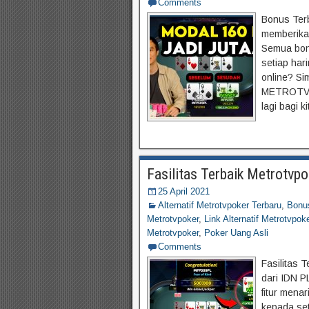
Comments
Bonus Ter
memberika
Semua bon
setiap har
online? Si
METROTVPO
lagi bagi ki
Fasilitas Terbaik Metrotvpo
25 April 2021
Alternatif Metrotvpoker Terbaru
,
Bonu
Metrotvpoker
,
Link Alternatif Metrotvpok
Metrotvpoker
,
Poker Uang Asli
Comments
Fasilitas 
dari IDN P
fitur mena
kepada set