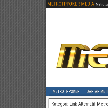
METROTPPOKER MEDIA
Metrotpp
METROTPPOKER
DAFTAR MET
Kategori:
Link Alternatif Metr