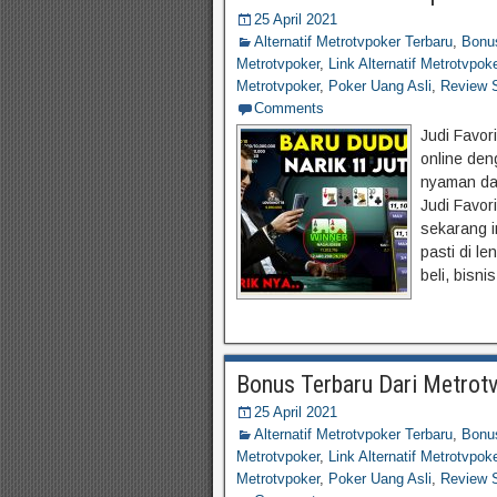
25 April 2021
Alternatif Metrotvpoker Terbaru
,
Bonu
Metrotvpoker
,
Link Alternatif Metrotvpok
Metrotvpoker
,
Poker Uang Asli
,
Review S
Comments
Judi Favor
online den
nyaman da
Judi Favor
sekarang i
pasti di le
beli, bisni
Bonus Terbaru Dari Metrot
25 April 2021
Alternatif Metrotvpoker Terbaru
,
Bonu
Metrotvpoker
,
Link Alternatif Metrotvpok
Metrotvpoker
,
Poker Uang Asli
,
Review S