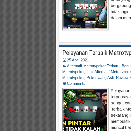
bergabung 
tidak ing
dalam men
Pelayanan Terbaik Metrotv
25 April 2021
Alternatif Metrotvpoker Terbaru
,
Bonu
Metrotvpoker
,
Link Alternatif Metrotvpok
Metrotvpoker
,
Poker Uang Asli
,
Review S
Comments
Pelayanan 
terpercaya
sangat coc
Terbaik Me
sekarang i
membuktika
muncul beb