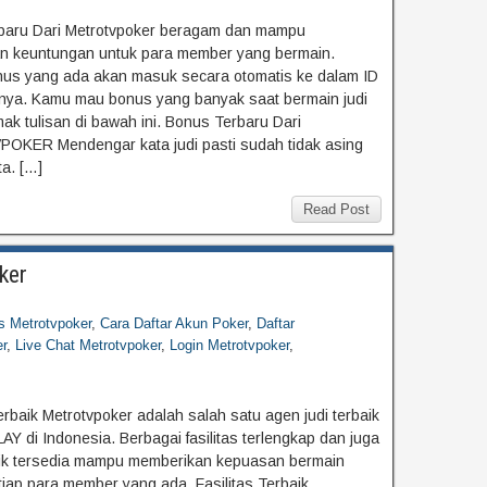
baru Dari Metrotvpoker beragam dan mampu
n keuntungan untuk para member yang bermain.
us yang ada akan masuk secara otomatis ke dalam ID
inya. Kamu mau bonus yang banyak saat bermain judi
mak tulisan di bawah ini. Bonus Terbaru Dari
KER Mendengar kata judi pasti sudah tidak asing
ta. […]
Read Post
ker
s Metrotvpoker
,
Cara Daftar Akun Poker
,
Daftar
er
,
Live Chat Metrotvpoker
,
Login Metrotvpoker
,
Terbaik Metrotvpoker adalah salah satu agen judi terbaik
LAY di Indonesia. Berbagai fasilitas terlengkap dan juga
rik tersedia mampu memberikan kepuasan bermain
iap para member yang ada. Fasilitas Terbaik