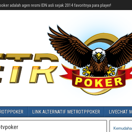
oker adalah agen resmi IDN asli sejak 2014 favoritnya para player!
ROTPPOKER
LINK ALTERNATIF METROTPPOKER
LIVECHAT 
otvpoker
Kemudahan